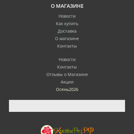
О МАГАЗИНЕ
Новости
Как купить
Доставка
О магазине
Контакты
Новости
Контакты
Отзывы о Магазине
Акции
Осень2026