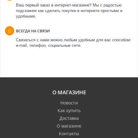
Ваш первый заказ в интернет-магазине? Мы с радостью
подскажем как сделать покупки в интернете простыми и
удобными.
ВСЕГДА НА СВЯЗИ
Связаться с нами можно любым удобным для вас способом:
e-mail, телефон, социальные сети.
О МАГАЗИНЕ
Новости
Как купить
Доставка
О магазине
Контакты