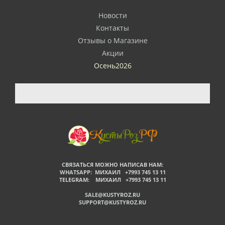
Новости
Контакты
Отзывы о Магазине
Акции
Осень2026
СВЯЗАТЬСЯ МОЖНО НАПИСАВ НАМ:
WHATSAPP: МИХАИЛ +7993 745 13 11
TELEGRAM: МИХАИЛ +7993 745 13 11
SALE@KUSTYROZ.RU
SUPPORT@KUSTYROZ.RU