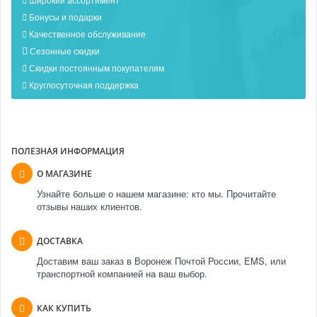
Бонусы и подарки
Качественное обслуживание
Сезонные скидки
Скидки постоянным покупателям
Круглосуточная поддержка
ПОЛЕЗНАЯ ИНФОРМАЦИЯ
О МАГАЗИНЕ
Узнайте больше о нашем магазине: кто мы. Прочитайте
отзывы наших клиентов.
ДОСТАВКА
Доставим ваш заказ в Воронеж Почтой России, EMS, или
транспортной компанией на ваш выбор.
КАК КУПИТЬ