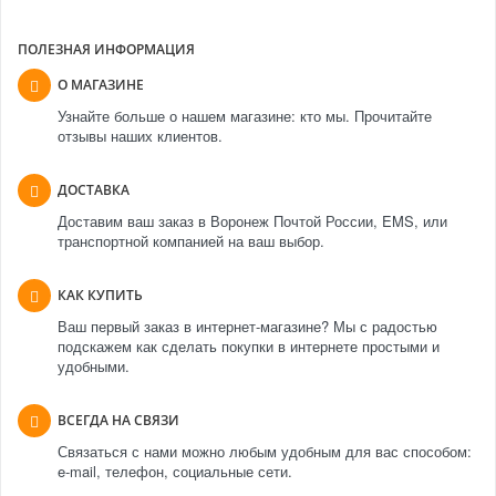
ПОЛЕЗНАЯ ИНФОРМАЦИЯ
О МАГАЗИНЕ
Узнайте больше о нашем магазине: кто мы. Прочитайте
отзывы наших клиентов.
ДОСТАВКА
Доставим ваш заказ в Воронеж Почтой России, EMS, или
транспортной компанией на ваш выбор.
КАК КУПИТЬ
Ваш первый заказ в интернет-магазине? Мы с радостью
подскажем как сделать покупки в интернете простыми и
удобными.
ВСЕГДА НА СВЯЗИ
Связаться с нами можно любым удобным для вас способом:
e-mail, телефон, социальные сети.