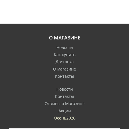
О МАГАЗИНЕ
Новости
Как купить
Доставка
О магазине
Контакты
Новости
Контакты
Отзывы о Магазине
Акции
Осень2026