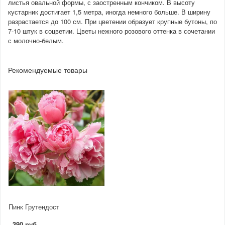
листья овальной формы, с заостренным кончиком. В высоту
кустарник достигает 1,5 метра, иногда немного больше. В ширину
разрастается до 100 см. При цветении образует крупные бутоны, по
7-10 штук в соцветии. Цветы нежного розового оттенка в сочетании
с молочно-белым.
Рекомендуемые товары
Пинк Грутендост
390 руб.